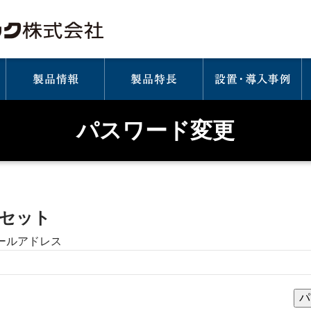
パスワード変更
セット
ールアドレス