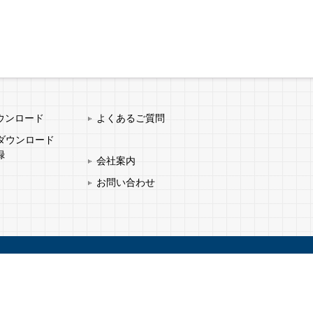
ウンロード
よくあるご質問
タダウンロード
録
会社案内
お問い合わせ