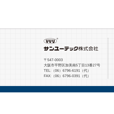
〒547-0003
大阪市平野区加美南5丁目13番27号
TEL:（06）6796-6191（代）
FAX:（06）6796-0391（代）