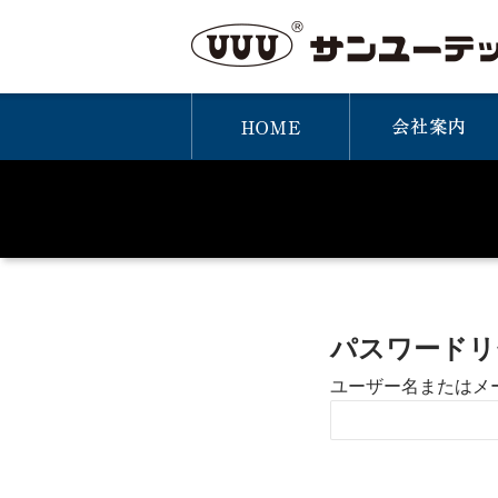
パスワードリ
ユーザー名またはメ